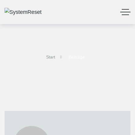
Start
Beiträge