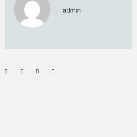
admin